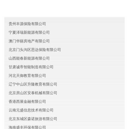
宁夏千发新材料有限公司
甘肃飞鸿环保有限公司
贵州丰源保险有限公司
宁夏泽瑞新能源有限公司
澳门华丽房地产有限公司
北京门头沟区思达保险有限公司
山西能春新能源有限公司
甘肃诚帝智能制造有限公司
河北天御教育有限公司
辽宁中山区升隆教育有限公司
北京房山区安泰机械有限公司
香港西展金融有限公司
云南元盛信息技术有限公司
北京东城区森诺旅游有限公司
海南盛丰环保有限公司