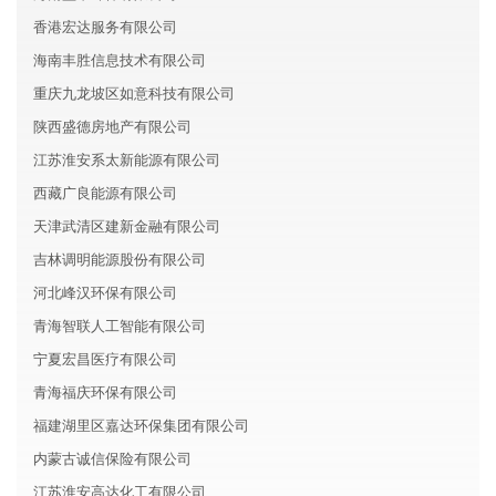
香港宏达服务有限公司
海南丰胜信息技术有限公司
重庆九龙坡区如意科技有限公司
陕西盛德房地产有限公司
江苏淮安系太新能源有限公司
西藏广良能源有限公司
天津武清区建新金融有限公司
吉林调明能源股份有限公司
河北峰汉环保有限公司
青海智联人工智能有限公司
宁夏宏昌医疗有限公司
青海福庆环保有限公司
福建湖里区嘉达环保集团有限公司
内蒙古诚信保险有限公司
江苏淮安高达化工有限公司