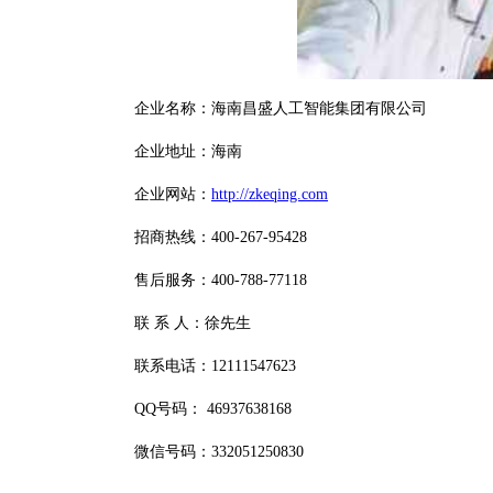
企业名称：海南昌盛人工智能集团有限公司
企业地址：海南
企业网站：
http://zkeqing.com
招商热线：400-267-95428
售后服务：400-788-77118
联 系 人：徐先生
联系电话：12111547623
QQ号码： 46937638168
微信号码：332051250830