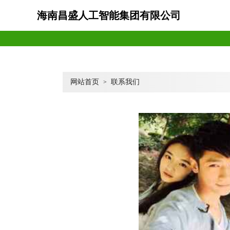
海南昌盛人工智能集团有限公司
网站首页
联系我们
>