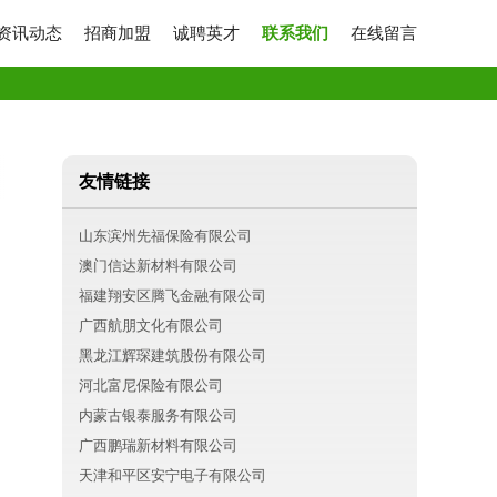
资讯动态
招商加盟
诚聘英才
联系我们
在线留言
友情链接
山东滨州先福保险有限公司
澳门信达新材料有限公司
福建翔安区腾飞金融有限公司
广西航朋文化有限公司
黑龙江辉琛建筑股份有限公司
河北富尼保险有限公司
内蒙古银泰服务有限公司
广西鹏瑞新材料有限公司
天津和平区安宁电子有限公司