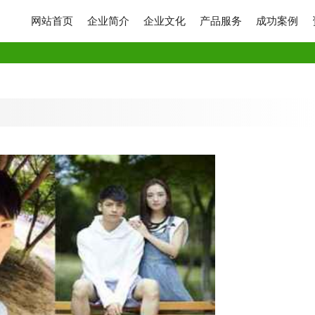
网站首页
企业简介
企业文化
产品服务
成功案例