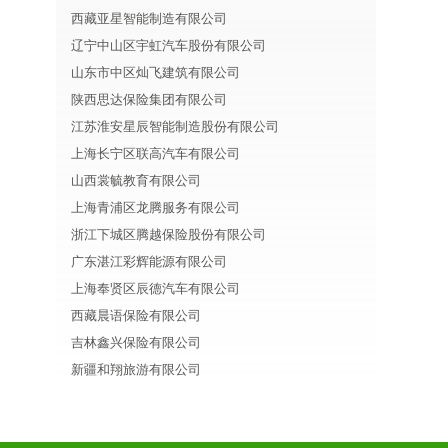
西藏亚星智能制造有限公司
辽宁中山区宇虹汽车股份有限公司
山东市中区灿飞建筑有限公司
陕西思达保险集团有限公司
江苏淮安星辰智能制造股份有限公司
上海长宁区联高汽车有限公司
山西裳毓教育有限公司
上海青浦区龙腾服务有限公司
浙江下城区腾越保险股份有限公司
广东湛江彩辉能源有限公司
上海奉贤区辰德汽车有限公司
西藏晨语保险有限公司
吉林鑫兴保险有限公司
新疆和翔旅游有限公司