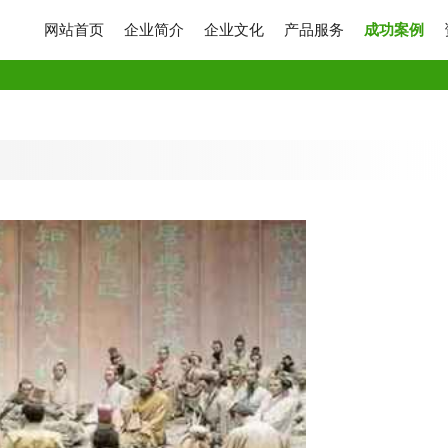
网站首页
企业简介
企业文化
产品服务
成功案例