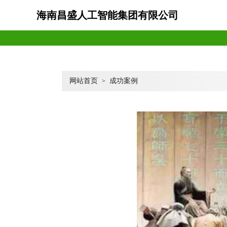
海南昌盛人工智能集团有限公司
网站首页
成功案例
>