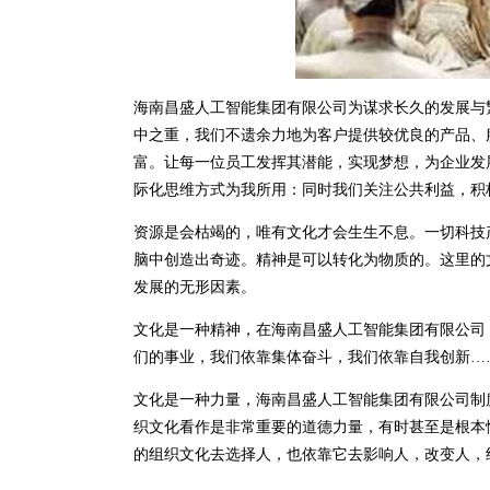
海南昌盛人工智能集团有限公司为谋求长久的发展与
中之重，我们不遗余力地为客户提供较优良的产品、
富。让每一位员工发挥其潜能，实现梦想，为企业发
际化思维方式为我所用：同时我们关注公共利益，积
资源是会枯竭的，唯有文化才会生生不息。一切科技
脑中创造出奇迹。精神是可以转化为物质的。这里的
发展的无形因素。
文化是一种精神，在海南昌盛人工智能集团有限公司
们的事业，我们依靠集体奋斗，我们依靠自我创新…
文化是一种力量，海南昌盛人工智能集团有限公司制
织文化看作是非常重要的道德力量，有时甚至是根本
的组织文化去选择人，也依靠它去影响人，改变人，