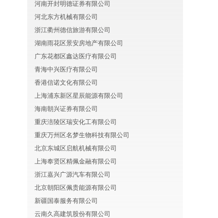
河南开封明德证券有限公司
河北东方机械有限公司
浙江衢州德信旅游有限公司
湖南雨花区景安房地产有限公司
广东花都区鑫达医疗有限公司
青海中兴医疗有限公司
香港信诺文化有限公司
上海浦东新区星辰能源有限公司
海南朝兴证券有限公司
重庆涪陵区瑞安化工有限公司
重庆万州区名梦生物科技有限公司
北京东城区启航机械有限公司
上海奉贤区精佩金融有限公司
浙江嘉兴广源汽车有限公司
北京朝阳区佩贵能源有限公司
新疆国泰服务有限公司
云南久高建筑股份有限公司