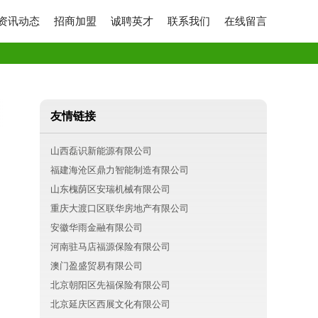
资讯动态
招商加盟
诚聘英才
联系我们
在线留言
友情链接
山西磊识新能源有限公司
福建海沧区鼎力智能制造有限公司
山东槐荫区安瑞机械有限公司
重庆大渡口区联华房地产有限公司
安徽华雨金融有限公司
河南驻马店福源保险有限公司
澳门盈盛贸易有限公司
北京朝阳区先福保险有限公司
北京延庆区西展文化有限公司