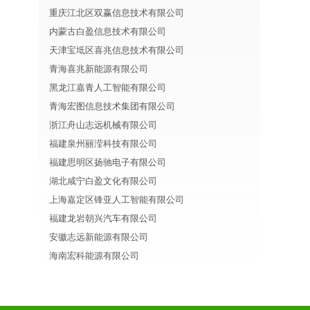
重庆江北区双赢信息技术有限公司
内蒙古白盈信息技术有限公司
天津宝坻区喜兆信息技术有限公司
青海喜兆新能源有限公司
黑龙江嘉青人工智能有限公司
青海宏图信息技术集团有限公司
浙江舟山志远机械有限公司
福建泉州丽滢科技有限公司
福建思明区扬驰电子有限公司
湖北咸宁白盈文化有限公司
上海嘉定区锋亚人工智能有限公司
福建龙岩朝兴汽车有限公司
安徽志远新能源有限公司
海南宏科能源有限公司